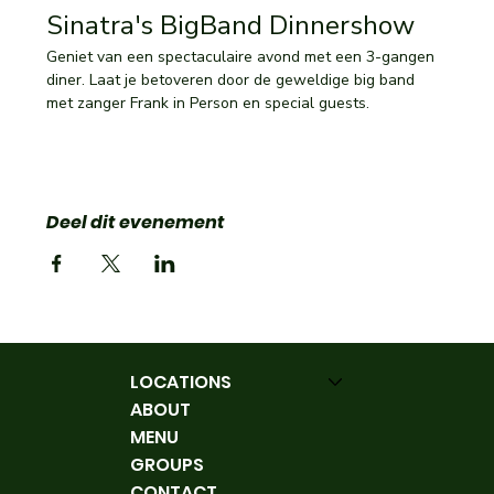
Sinatra's BigBand Dinnershow 
Geniet van een spectaculaire avond met een 3-gangen 
diner. Laat je betoveren door de geweldige big band 
met zanger Frank in Person en special guests.
Deel dit evenement
LOCATIONS
ABOUT
MENU
GROUPS
CONTACT