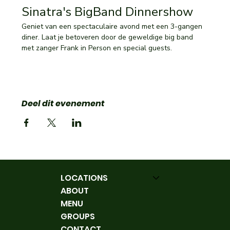
Sinatra's BigBand Dinnershow 
Geniet van een spectaculaire avond met een 3-gangen 
diner. Laat je betoveren door de geweldige big band 
met zanger Frank in Person en special guests.
Deel dit evenement
LOCATIONS
ABOUT
MENU
GROUPS
CONTACT