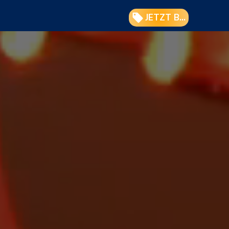
JETZT BUCHEN