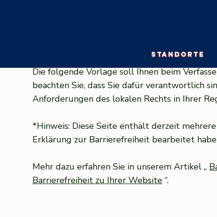
STANDORTE
Die folgende Vorlage soll Ihnen beim Verfasse
beachten Sie, dass Sie dafür verantwortlich si
Anforderungen des lokalen Rechts in Ihrer Reg
*Hinweis: Diese Seite enthält derzeit mehrer
Erklärung zur Barrierefreiheit bearbeitet hab
Mehr dazu erfahren Sie in unserem Artikel „
B
Barrierefreiheit zu Ihrer Website
“.