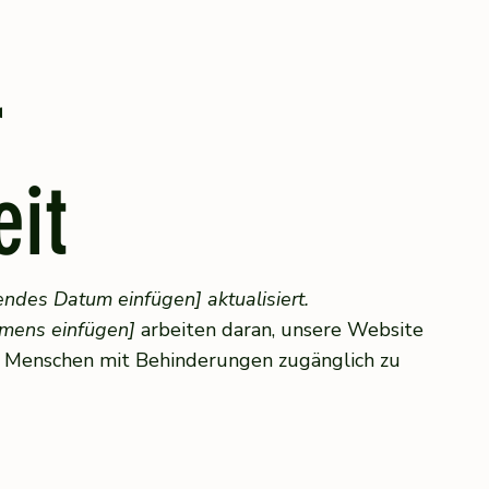
r
eit
ndes Datum einfügen] aktualisiert.
mens einfügen]
arbeiten daran, unsere Website
 Menschen mit Behinderungen zugänglich zu