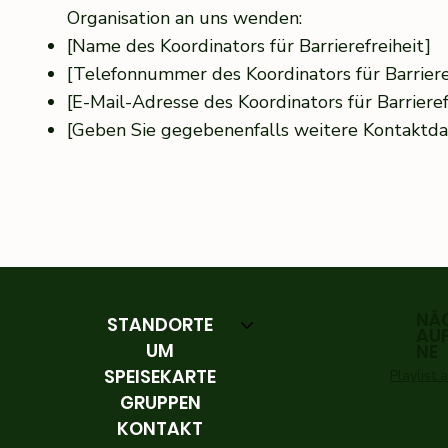
Organisation an uns wenden:
[Name des Koordinators für Barrierefreiheit]
[Telefonnummer des Koordinators für Barriere
[E-Mail-Adresse des Koordinators für Barrieref
[Geben Sie gegebenenfalls weitere Kontaktda
NÄ
STANDORTE
AU
UM
NE
SPEISEKARTE
Playlist
GRUPPEN
KONTAKT