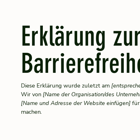
Erklärung zu
Barrierefreih
Diese Erklärung wurde zuletzt am
[entspreche
Wir von
[Name der Organisation/des Unterneh
[Name und Adresse der Website einfügen]
für
machen.