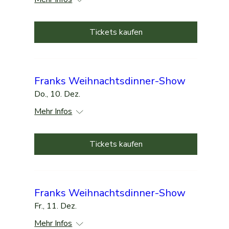
Tickets kaufen
Franks Weihnachtsdinner-Show
Do., 10. Dez.
Mehr Infos
Tickets kaufen
Franks Weihnachtsdinner-Show
Fr., 11. Dez.
Mehr Infos