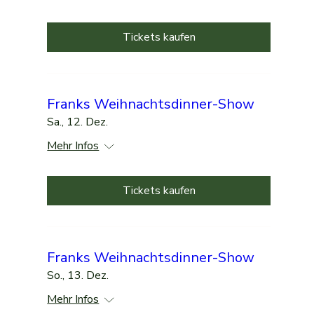
Tickets kaufen
Franks Weihnachtsdinner-Show
Sa., 12. Dez.
Mehr Infos
Tickets kaufen
Franks Weihnachtsdinner-Show
So., 13. Dez.
Mehr Infos