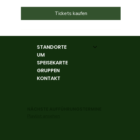
Tickets kaufen
STANDORTE
UM
SPEISEKARTE
GRUPPEN
KONTAKT
NÄCHSTE AUFFÜHRUNGSTERMINE
Playlist ansehen