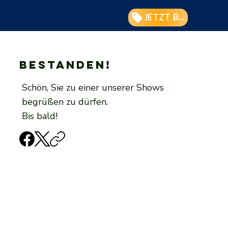
JETZT BUCHEN
Bestanden!
Schön, Sie zu einer unserer Shows
begrüßen zu dürfen.
Bis bald!