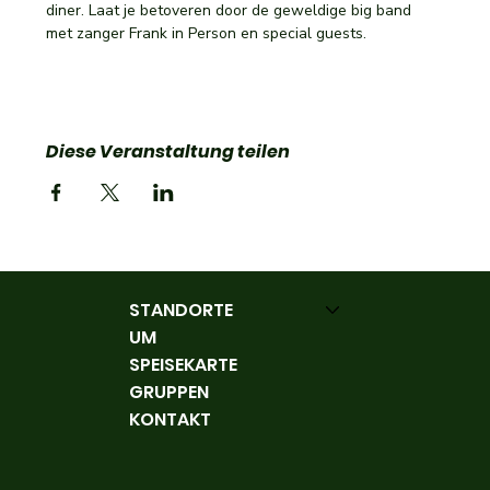
diner. Laat je betoveren door de geweldige big band 
met zanger Frank in Person en special guests.
Diese Veranstaltung teilen
STANDORTE
UM
SPEISEKARTE
GRUPPEN
KONTAKT