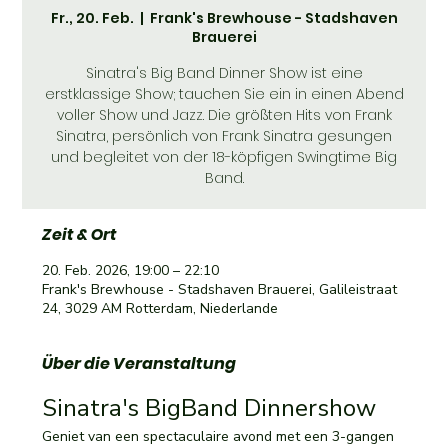
Fr., 20. Feb.
  |  
Frank's Brewhouse - Stadshaven
Brauerei
Sinatra's Big Band Dinner Show ist eine
erstklassige Show; tauchen Sie ein in einen Abend
voller Show und Jazz. Die größten Hits von Frank
Sinatra, persönlich von Frank Sinatra gesungen
und begleitet von der 18-köpfigen Swingtime Big
Band.
Zeit & Ort
20. Feb. 2026, 19:00 – 22:10
Frank's Brewhouse - Stadshaven Brauerei, Galileistraat
24, 3029 AM Rotterdam, Niederlande
Über die Veranstaltung
Sinatra's BigBand Dinnershow 
Geniet van een spectaculaire avond met een 3-gangen 