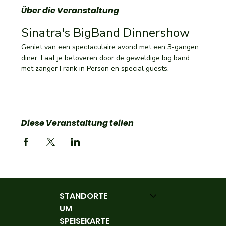
Über die Veranstaltung
Sinatra's BigBand Dinnershow 
Geniet van een spectaculaire avond met een 3-gangen 
diner. Laat je betoveren door de geweldige big band 
met zanger Frank in Person en special guests.
Diese Veranstaltung teilen
STANDORTE
UM
SPEISEKARTE