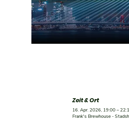
Zeit & Ort
16. Apr. 2026, 19:00 – 22:
Frank's Brewhouse - Stadsh