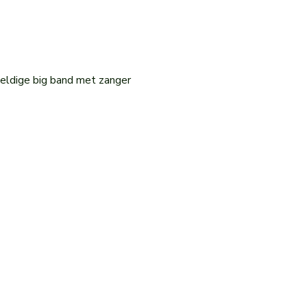
eldige big band met zanger 