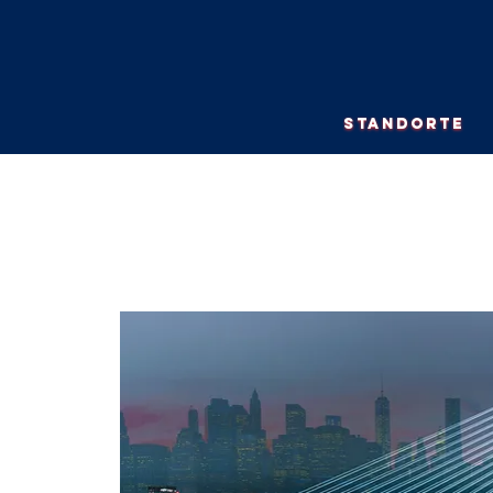
STANDORTE