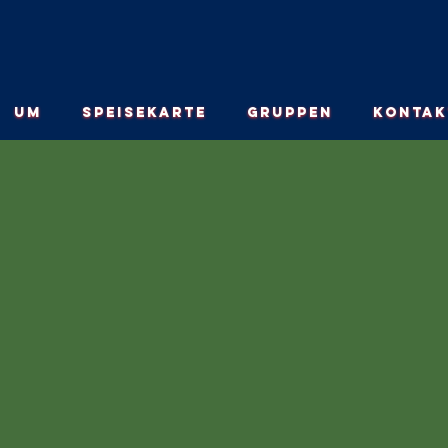
UM
SPEISEKARTE
GRUPPEN
KONTAK