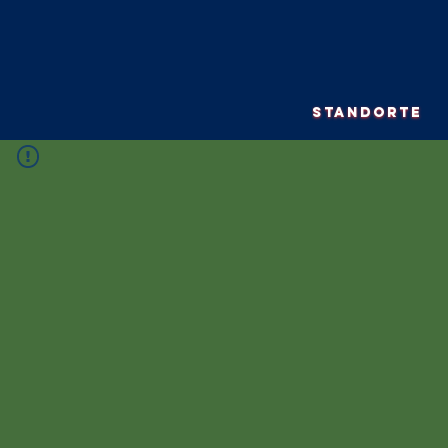
STANDORTE