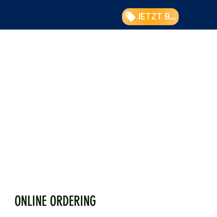
JETZT BUCHEN
ONLINE ORDERING