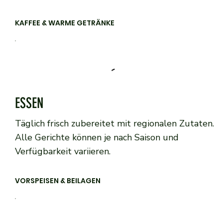
KAFFEE & WARME GETRÄNKE
ESSEN
Täglich frisch zubereitet mit regionalen Zutaten.
Alle Gerichte können je nach Saison und
Verfügbarkeit variieren.
VORSPEISEN & BEILAGEN