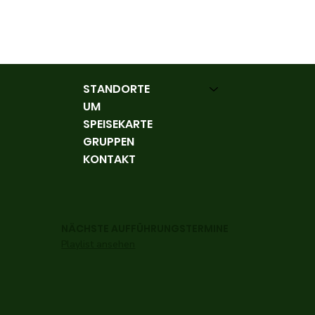
STANDORTE
UM
SPEISEKARTE
GRUPPEN
KONTAKT
NÄCHSTE AUFFÜHRUNGSTERMINE
Playlist ansehen