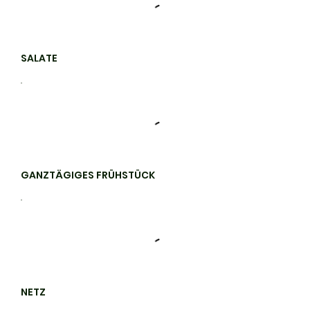
SALATE
GANZTÄGIGES FRÜHSTÜCK
NETZ