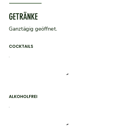
GETRÄNKE
Ganztägig geöffnet.
COCKTAILS
ALKOHOLFREI