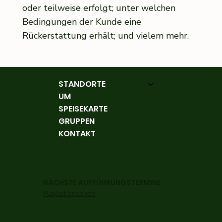
oder teilweise erfolgt; unter welchen
Bedingungen der Kunde eine
Rückerstattung erhält; und vielem mehr.
STANDORTE
UM
SPEISEKARTE
GRUPPEN
KONTAKT
NÄCHSTE AUFFÜHRUNGSTERMINE
Playlist ansehen