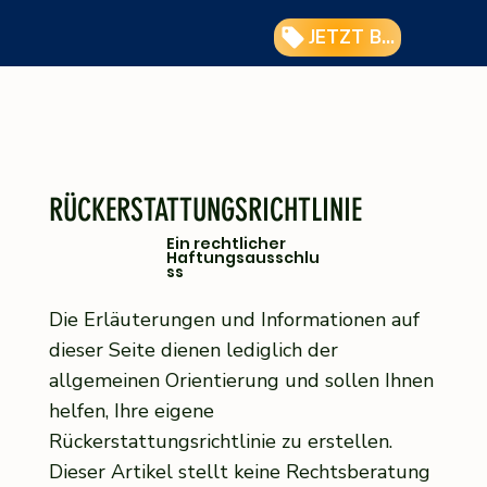
JETZT BUCHEN
RÜCKERSTATTUNGSRICHTLINIE
Ein rechtlicher
Haftungsausschlu
ss
Die Erläuterungen und Informationen auf
dieser Seite dienen lediglich der
allgemeinen Orientierung und sollen Ihnen
helfen, Ihre eigene
Rückerstattungsrichtlinie zu erstellen.
Dieser Artikel stellt keine Rechtsberatung