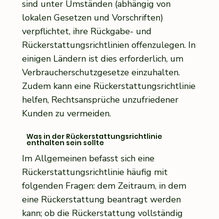
sind unter Umständen (abhängig von
lokalen Gesetzen und Vorschriften)
verpflichtet, ihre Rückgabe- und
Rückerstattungsrichtlinien offenzulegen. In
einigen Ländern ist dies erforderlich, um
Verbraucherschutzgesetze einzuhalten.
Zudem kann eine Rückerstattungsrichtlinie
helfen, Rechtsansprüche unzufriedener
Kunden zu vermeiden.
Was in der Rückerstattungsrichtlinie
enthalten sein sollte
Im Allgemeinen befasst sich eine
Rückerstattungsrichtlinie häufig mit
folgenden Fragen: dem Zeitraum, in dem
eine Rückerstattung beantragt werden
kann; ob die Rückerstattung vollständig