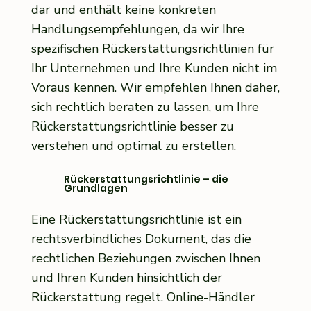
dar und enthält keine konkreten
Handlungsempfehlungen, da wir Ihre
spezifischen Rückerstattungsrichtlinien für
Ihr Unternehmen und Ihre Kunden nicht im
Voraus kennen. Wir empfehlen Ihnen daher,
sich rechtlich beraten zu lassen, um Ihre
Rückerstattungsrichtlinie besser zu
verstehen und optimal zu erstellen.
Rückerstattungsrichtlinie – die
Grundlagen
Eine Rückerstattungsrichtlinie ist ein
rechtsverbindliches Dokument, das die
rechtlichen Beziehungen zwischen Ihnen
und Ihren Kunden hinsichtlich der
Rückerstattung regelt. Online-Händler