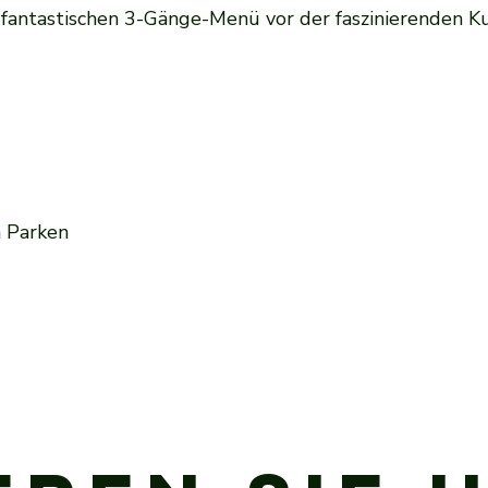
fantastischen 3-Gänge-Menü vor der faszinierenden Ku
 Parken