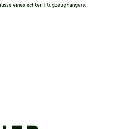
lisse eines echten Flugzeughangars.