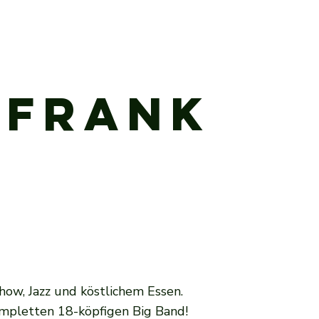
 Frank
how, Jazz und köstlichem Essen.
kompletten 18-köpfigen Big Band!