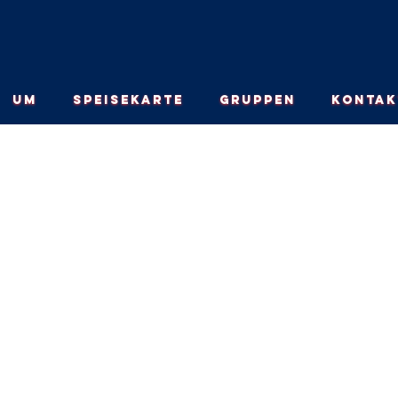
UM
SPEISEKARTE
GRUPPEN
KONTAK