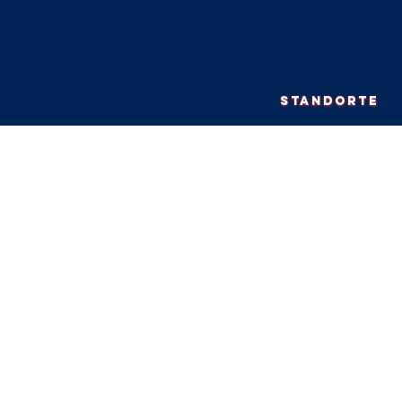
STANDORTE