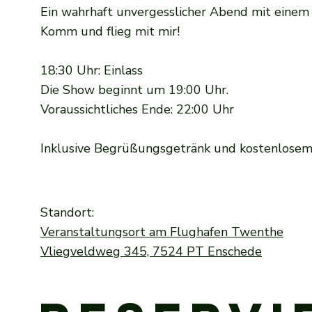
Ein wahrhaft unvergesslicher Abend mit einem 
Komm und flieg mit mir!
18:30 Uhr: Einlass
Die Show beginnt um 19:00 Uhr.
Voraussichtliches Ende: 22:00 Uhr
Inklusive Begrüßungsgetränk und kostenlosem
Standort:
Veranstaltungsort am Flughafen Twenthe
Vliegveldweg 345, 7524 PT Enschede