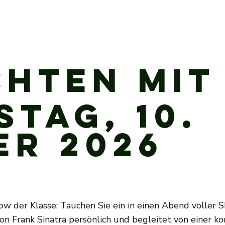
hten mit
tag, 10.
er 2026
ow der Klasse: Tauchen Sie ein in einen Abend voller S
on Frank Sinatra persönlich und begleitet von einer 