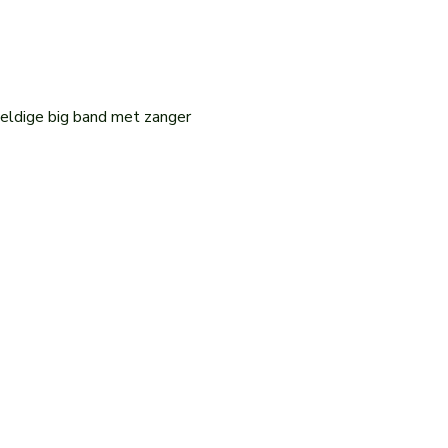
eldige big band met zanger 