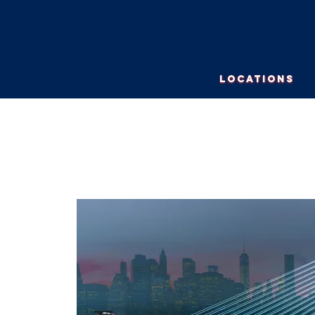
LOCATIONS