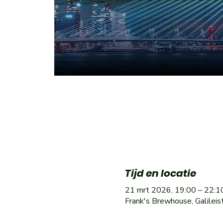
Tijd en locatie
21 mrt 2026, 19:00 – 22:1
Frank's Brewhouse, Galilei