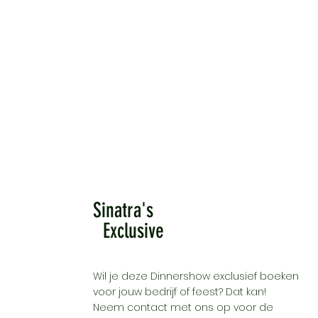
Sinatra's
Exclusive
Wil je deze Dinnershow exclusief boeken
voor jouw bedrijf of feest? Dat kan!
Neem contact met ons op voor de