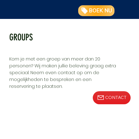
BOEK NU
GROUPS
Kom je met een groep van meer dan 20
personen? Wij maken jullie beleving graag extra
speciaal. Neem even contact op om de
mogelijkheden te bespreken en een
reservering te plaatsen.
CONTACT