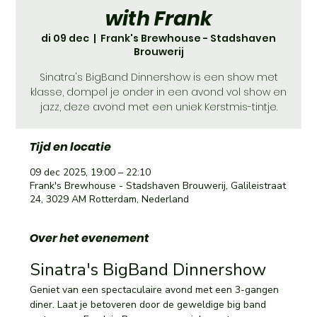
with Frank
di 09 dec
  |  
Frank's Brewhouse - Stadshaven
Brouwerij
Sinatra's BigBand Dinnershow is een show met
klasse, dompel je onder in een avond vol show en
jazz, deze avond met een uniek Kerstmis-tintje.
Tijd en locatie
09 dec 2025, 19:00 – 22:10
Frank's Brewhouse - Stadshaven Brouwerij, Galileistraat
24, 3029 AM Rotterdam, Nederland
Over het evenement
Sinatra's BigBand Dinnershow 
Geniet van een spectaculaire avond met een 3-gangen 
diner. Laat je betoveren door de geweldige big band 