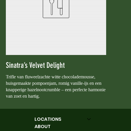
Sinatra’s Velvet Delight
Trifle van fluweelzachte witte chocolademousse,
huisgemaakte pompoenjam, romig vanille-ijs en een
knapperige hazelnootcrumble – een perfecte harmonie
van zoet en hartig.
LOCATIONS
ABOUT