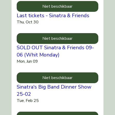
Niet beschikbaar
Last tickets - Sinatra & Friends
Thu, Oct 30
Niet beschikbaar
SOLD OUT Sinatra & Friends 09-
06 (Whit Monday)
Mon, Jun 09
Niet beschikbaar
Sinatra's Big Band Dinner Show
25-02
Tue, Feb 25