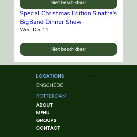
Niet beschikbaar
Special Christmas Edition Sinatra's
BigBand Dinner Show
Wed, Dec 11
Niet beschikbaar
LOCATIONS
ENSCHEDE
ROTTERDAM
ABOUT
MENU
GROUPS
CONTACT