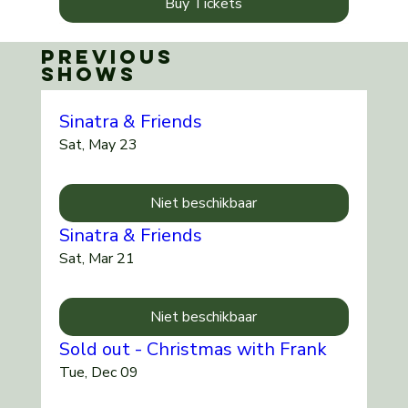
Buy Tickets
Previous
shows
Sinatra & Friends
Sat, May 23
Niet beschikbaar
Sinatra & Friends
Sat, Mar 21
Niet beschikbaar
Sold out - Christmas with Frank
Tue, Dec 09